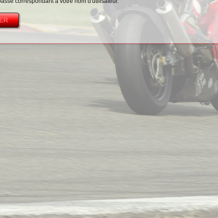
passe correspondant à votre nom d'utilisateur.