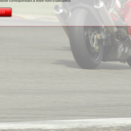
passe correspondant à votre nom d'utilisateur.