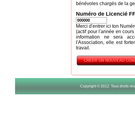
bénévoles chargés de la ges
Numéro de Licencié F
Merci d'entrer ici ton Numé
(actif pour l'année en cours
information ne sera ac
l'Association, elle est fort
travail.
Copyright © 2012. Tous droits r