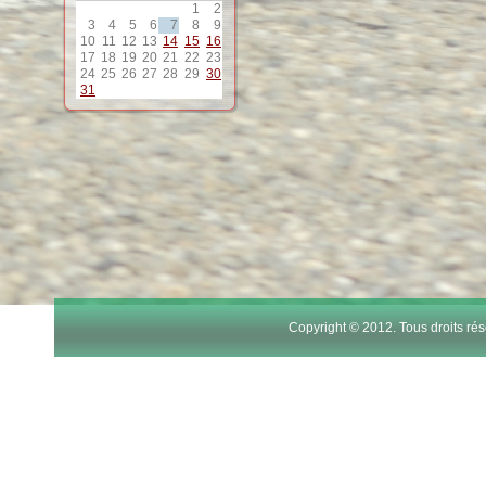
1
2
12
3
4
5
6
7
8
9
10
11
12
13
14
15
16
17
18
19
20
21
22
23
24
25
26
27
28
29
30
13
31
14
15
16
17
Copyright © 2012. Tous droits r
18
19
20