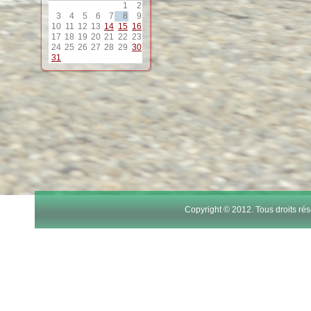
1
2
12
3
4
5
6
7
8
9
10
11
12
13
14
15
16
17
18
19
20
21
22
23
24
25
26
27
28
29
30
13
31
14
15
16
17
Copyright © 2012. Tous droits r
18
19
20