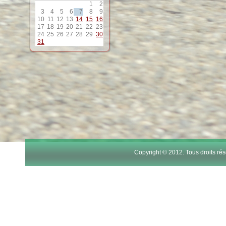
1
2
12
3
4
5
6
7
8
9
10
11
12
13
14
15
16
17
18
19
20
21
22
23
24
25
26
27
28
29
30
13
31
14
15
16
17
Copyright © 2012. Tous droits r
18
19
20