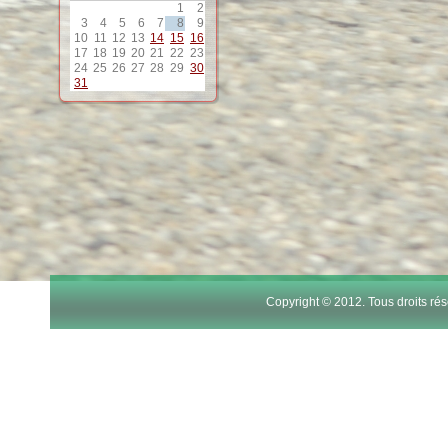
1
2
12
3
4
5
6
7
8
9
10
11
12
13
14
15
16
17
18
19
20
21
22
23
24
25
26
27
28
29
30
13
31
14
15
16
17
Copyright © 2012. Tous droits r
18
19
20