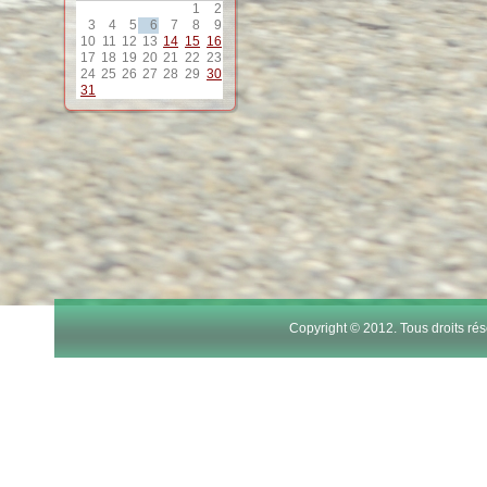
1
2
12
3
4
5
6
7
8
9
10
11
12
13
14
15
16
17
18
19
20
21
22
23
24
25
26
27
28
29
30
13
31
14
15
16
17
Copyright © 2012. Tous droits r
18
19
20