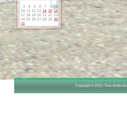
1
2
12
3
4
5
6
7
8
9
10
11
12
13
14
15
16
17
18
19
20
21
22
23
24
25
26
27
28
29
30
13
31
14
15
16
17
Copyright © 2012. Tous droits r
18
19
20