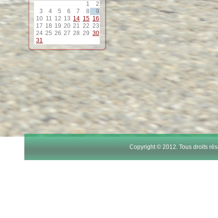
1
2
12
3
4
5
6
7
8
9
10
11
12
13
14
15
16
17
18
19
20
21
22
23
24
25
26
27
28
29
30
13
31
14
15
16
17
Copyright © 2012. Tous droits r
18
19
20