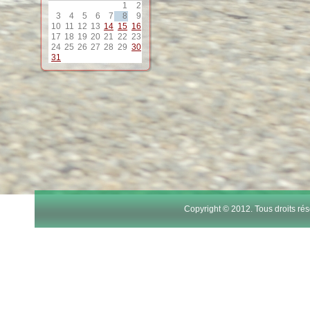
1
2
12
3
4
5
6
7
8
9
10
11
12
13
14
15
16
17
18
19
20
21
22
23
24
25
26
27
28
29
30
13
31
14
15
16
17
Copyright © 2012. Tous droits r
18
19
20