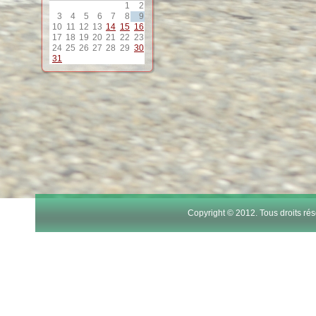
1
2
12
3
4
5
6
7
8
9
10
11
12
13
14
15
16
17
18
19
20
21
22
23
24
25
26
27
28
29
30
13
31
14
15
16
17
Copyright © 2012. Tous droits r
18
19
20