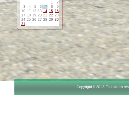
1
2
12
3
4
5
6
7
8
9
10
11
12
13
14
15
16
17
18
19
20
21
22
23
24
25
26
27
28
29
30
13
31
14
15
16
17
Copyright © 2012. Tous droits r
18
19
20