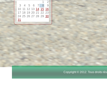
1
2
12
3
4
5
6
7
8
9
10
11
12
13
14
15
16
17
18
19
20
21
22
23
24
25
26
27
28
29
30
13
31
14
15
16
17
Copyright © 2012. Tous droits r
18
19
20