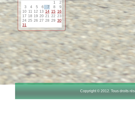
1
2
3
4
5
6
7
8
9
10
11
12
13
14
15
16
17
18
19
20
21
22
23
24
25
26
27
28
29
30
31
Copyright © 2012. Tous droits r