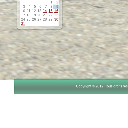
1
2
3
4
5
6
7
8
9
10
11
12
13
14
15
16
17
18
19
20
21
22
23
24
25
26
27
28
29
30
31
Copyright © 2012. Tous droits r