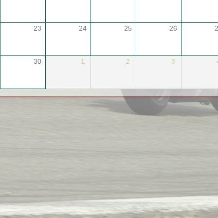
23
24
25
26
30
1
2
3