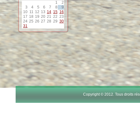
1
2
3
4
5
6
7
8
9
10
11
12
13
14
15
16
17
18
19
20
21
22
23
24
25
26
27
28
29
30
31
Copyright © 2012. Tous droits r