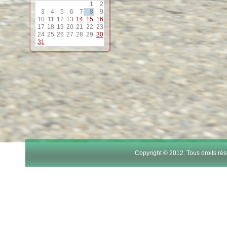
1
2
3
4
5
6
7
8
9
10
11
12
13
14
15
16
17
18
19
20
21
22
23
24
25
26
27
28
29
30
31
Copyright © 2012. Tous droits r