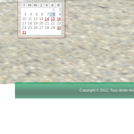
l
m
m
j
v
s
d
1
2
3
4
5
6
7
8
9
10
11
12
13
14
15
16
17
18
19
20
21
22
23
24
25
26
27
28
29
30
31
Copyright © 2012. Tous droits r