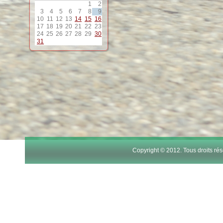
1
2
3
4
5
6
7
8
9
10
11
12
13
14
15
16
17
18
19
20
21
22
23
24
25
26
27
28
29
30
31
Copyright © 2012. Tous droits r