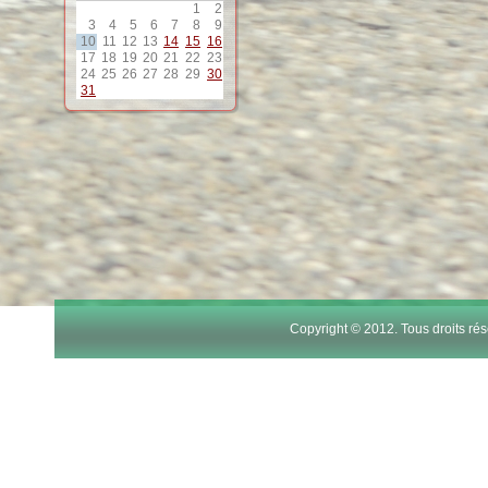
1
2
3
4
5
6
7
8
9
10
11
12
13
14
15
16
17
18
19
20
21
22
23
24
25
26
27
28
29
30
31
Copyright © 2012. Tous droits r