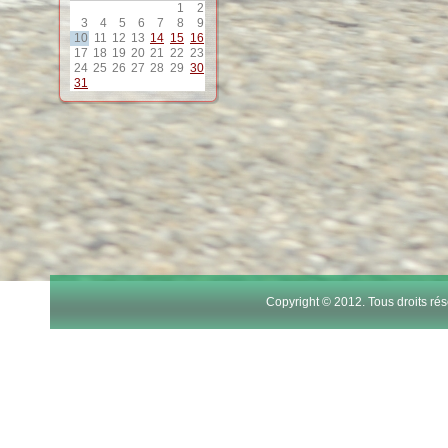
1
2
3
4
5
6
7
8
9
10
11
12
13
14
15
16
17
18
19
20
21
22
23
24
25
26
27
28
29
30
31
Copyright © 2012. Tous droits r