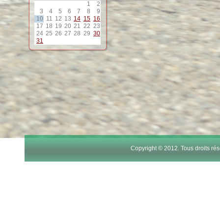
1
2
3
4
5
6
7
8
9
10
11
12
13
14
15
16
17
18
19
20
21
22
23
24
25
26
27
28
29
30
31
Copyright © 2012. Tous droits r