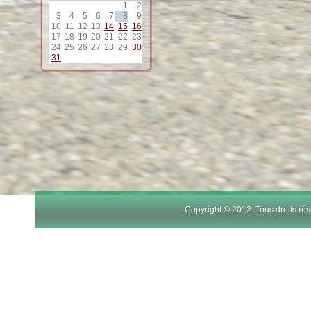
1
2
3
4
5
6
7
8
9
10
11
12
13
14
15
16
17
18
19
20
21
22
23
24
25
26
27
28
29
30
31
Copyright © 2012. Tous droits r