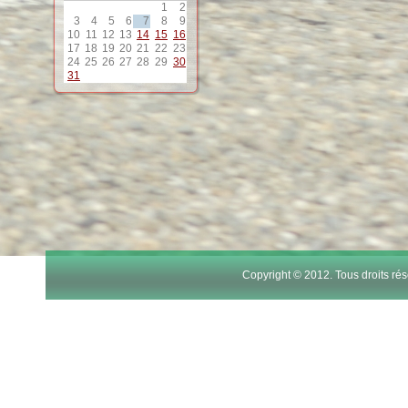
1
2
3
4
5
6
7
8
9
10
11
12
13
14
15
16
17
18
19
20
21
22
23
24
25
26
27
28
29
30
31
Copyright © 2012. Tous droits r