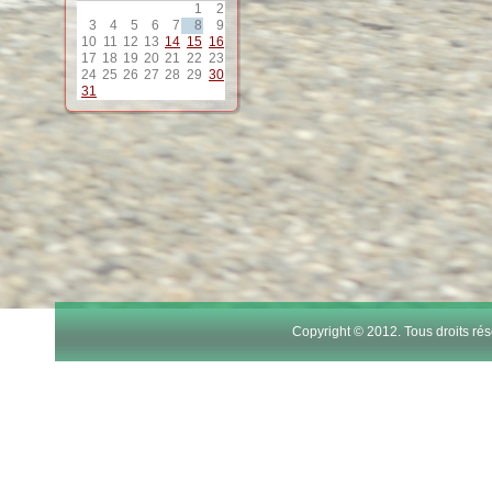
1
2
3
4
5
6
7
8
9
10
11
12
13
14
15
16
17
18
19
20
21
22
23
24
25
26
27
28
29
30
31
Copyright © 2012. Tous droits r