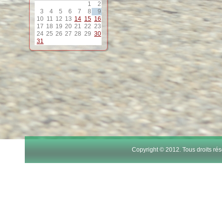
1
2
3
4
5
6
7
8
9
10
11
12
13
14
15
16
17
18
19
20
21
22
23
24
25
26
27
28
29
30
31
Copyright © 2012. Tous droits r