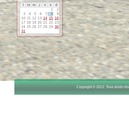
l
m
m
j
v
s
d
1
2
3
4
5
6
7
8
9
10
11
12
13
14
15
16
17
18
19
20
21
22
23
24
25
26
27
28
29
30
31
Copyright © 2012. Tous droits r