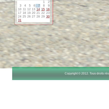
1
2
3
4
5
6
7
8
9
10
11
12
13
14
15
16
17
18
19
20
21
22
23
24
25
26
27
28
29
30
31
Copyright © 2012. Tous droits r