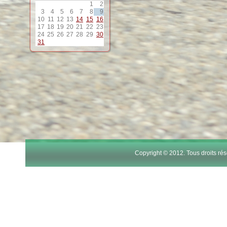
1
2
3
4
5
6
7
8
9
10
11
12
13
14
15
16
17
18
19
20
21
22
23
24
25
26
27
28
29
30
31
Copyright © 2012. Tous droits r