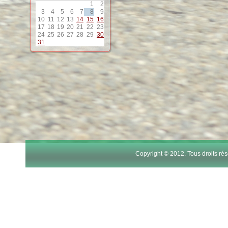
1
2
3
4
5
6
7
8
9
10
11
12
13
14
15
16
17
18
19
20
21
22
23
24
25
26
27
28
29
30
31
Copyright © 2012. Tous droits r