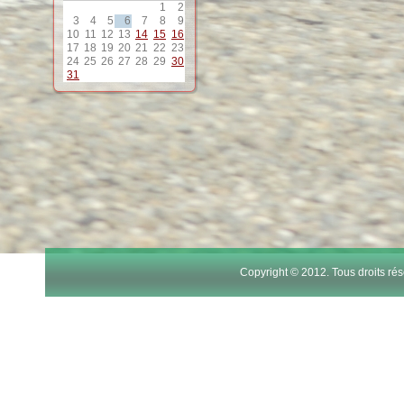
1
2
3
4
5
6
7
8
9
10
11
12
13
14
15
16
17
18
19
20
21
22
23
24
25
26
27
28
29
30
31
Copyright © 2012. Tous droits r