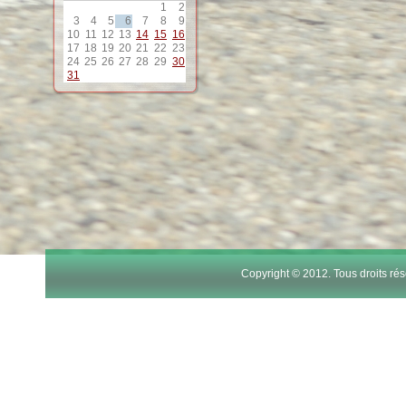
1
2
3
4
5
6
7
8
9
10
11
12
13
14
15
16
17
18
19
20
21
22
23
24
25
26
27
28
29
30
31
Copyright © 2012. Tous droits r