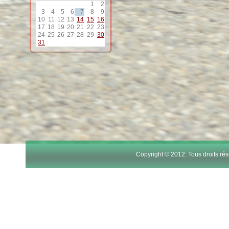
1
2
3
4
5
6
7
8
9
10
11
12
13
14
15
16
17
18
19
20
21
22
23
24
25
26
27
28
29
30
31
Copyright © 2012. Tous droits r