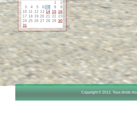
1
2
3
4
5
6
7
8
9
10
11
12
13
14
15
16
17
18
19
20
21
22
23
24
25
26
27
28
29
30
31
Copyright © 2012. Tous droits r