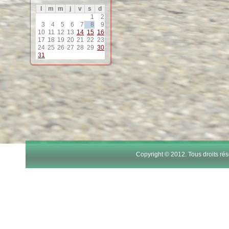
l
m
m
j
v
s
d
1
2
3
4
5
6
7
8
9
10
11
12
13
14
15
16
17
18
19
20
21
22
23
24
25
26
27
28
29
30
31
Copyright © 2012. Tous droits r