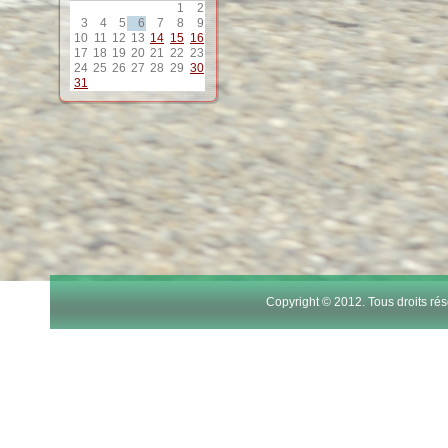
1
2
3
4
5
6
7
8
9
10
11
12
13
14
15
16
17
18
19
20
21
22
23
24
25
26
27
28
29
30
31
Copyright © 2012. Tous droits r