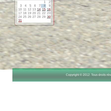
1
2
3
4
5
6
7
8
9
10
11
12
13
14
15
16
17
18
19
20
21
22
23
24
25
26
27
28
29
30
31
Copyright © 2012. Tous droits r