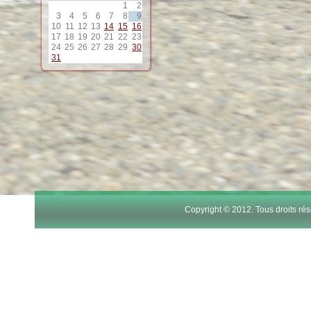
1
2
3
4
5
6
7
8
9
10
11
12
13
14
15
16
17
18
19
20
21
22
23
24
25
26
27
28
29
30
31
Copyright © 2012. Tous droits r