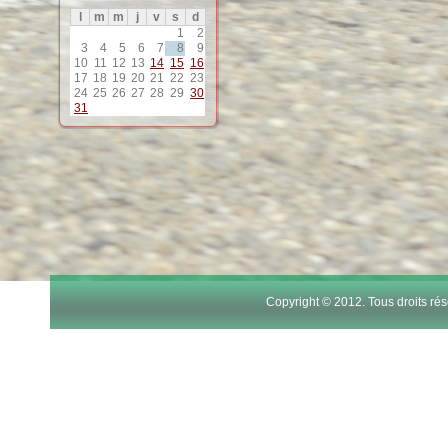
l
m
m
j
v
s
d
1
2
3
4
5
6
7
8
9
10
11
12
13
14
15
16
17
18
19
20
21
22
23
24
25
26
27
28
29
30
31
Copyright © 2012. Tous droits r