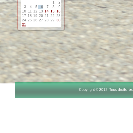
1
2
3
4
5
6
7
8
9
10
11
12
13
14
15
16
17
18
19
20
21
22
23
24
25
26
27
28
29
30
31
Copyright © 2012. Tous droits r