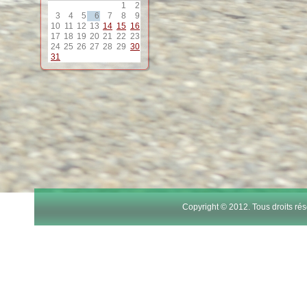
1
2
3
4
5
6
7
8
9
10
11
12
13
14
15
16
17
18
19
20
21
22
23
24
25
26
27
28
29
30
31
Copyright © 2012. Tous droits r