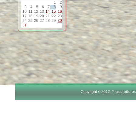
1
2
3
4
5
6
7
8
9
10
11
12
13
14
15
16
17
18
19
20
21
22
23
24
25
26
27
28
29
30
31
Copyright © 2012. Tous droits r