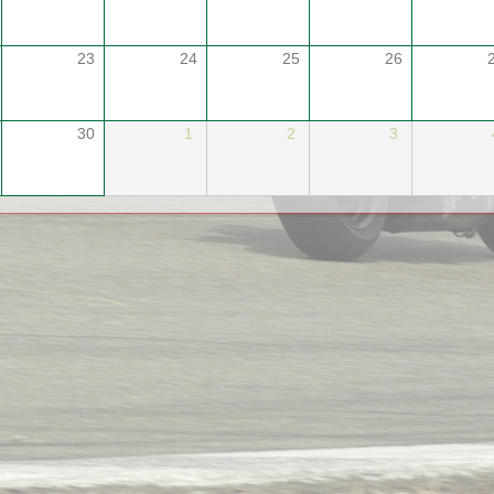
23
24
25
26
30
1
2
3