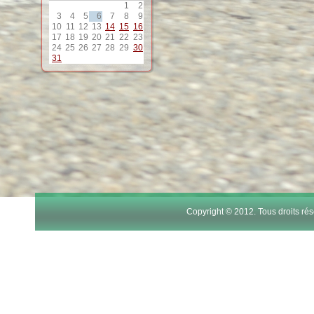
1
2
3
4
5
6
7
8
9
10
11
12
13
14
15
16
17
18
19
20
21
22
23
24
25
26
27
28
29
30
31
Copyright © 2012. Tous droits r