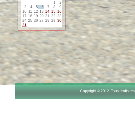
1
2
3
4
5
6
7
8
9
10
11
12
13
14
15
16
17
18
19
20
21
22
23
24
25
26
27
28
29
30
31
Copyright © 2012. Tous droits r