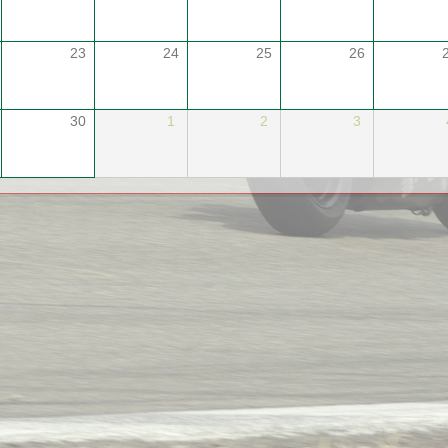
23
24
25
26
30
1
2
3