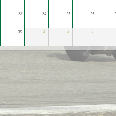
23
24
25
26
30
1
2
3