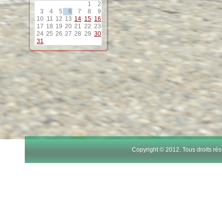
1
2
3
4
5
6
7
8
9
10
11
12
13
14
15
16
17
18
19
20
21
22
23
24
25
26
27
28
29
30
31
Copyright © 2012. Tous droits r